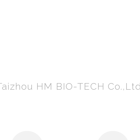
Taizhou HM BIO-TECH Co.,Ltd