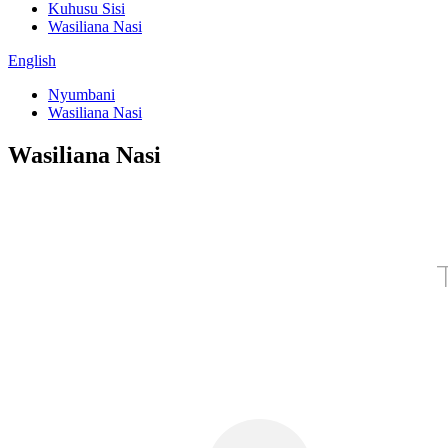
Kuhusu Sisi
Wasiliana Nasi
English
Nyumbani
Wasiliana Nasi
Wasiliana Nasi